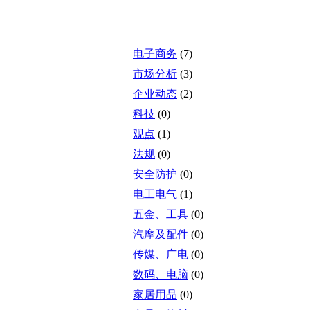
电子商务
(7)
市场分析
(3)
企业动态
(2)
科技
(0)
观点
(1)
法规
(0)
安全防护
(0)
电工电气
(1)
五金、工具
(0)
汽摩及配件
(0)
传媒、广电
(0)
数码、电脑
(0)
家居用品
(0)