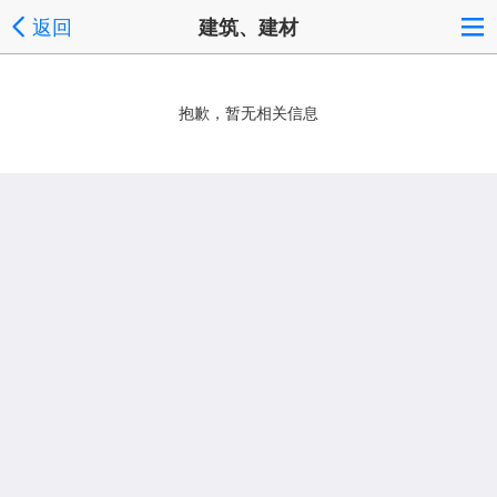
返回
建筑、建材
抱歉，暂无相关信息