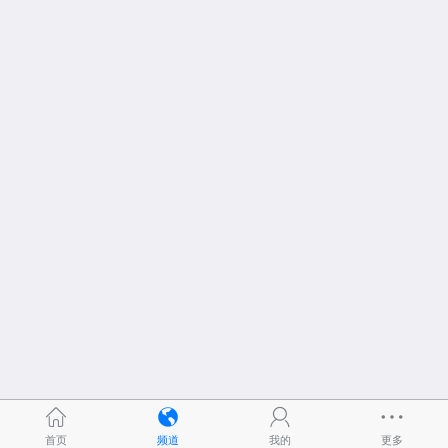
首页
频道
我的
更多