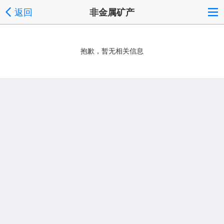
返回
非金属矿产
抱歉，暂无相关信息