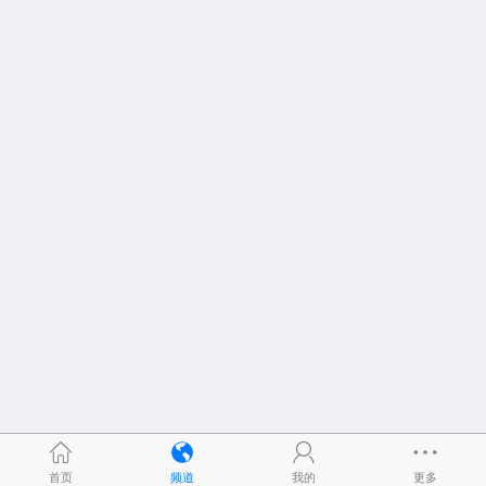
首页
频道
我的
更多