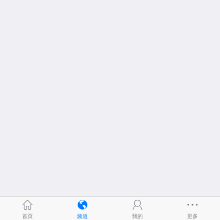
首页
频道
我的
更多