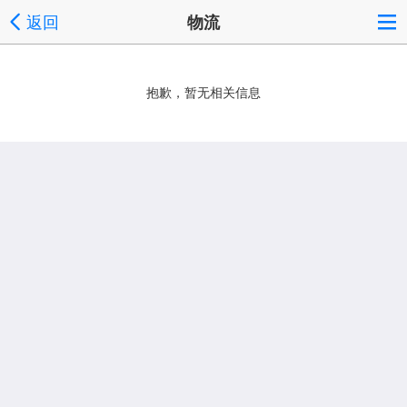
返回
物流
抱歉，暂无相关信息