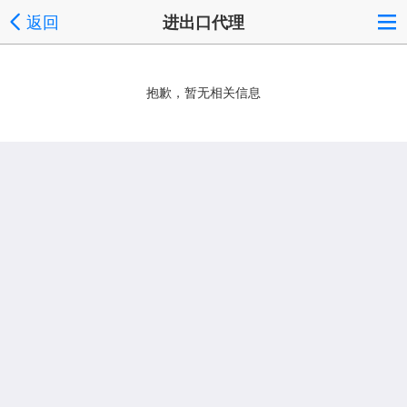
返回
进出口代理
抱歉，暂无相关信息