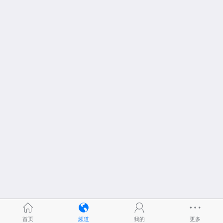
首页
频道
我的
更多