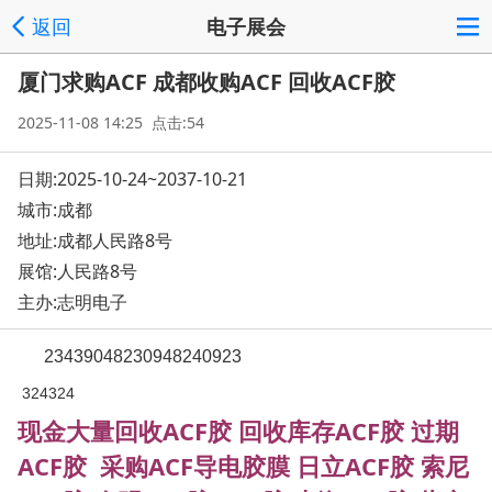
返回
电子展会
厦门求购ACF 成都收购ACF 回收ACF胶
2025-11-08 14:25 点击:54
日期:2025-10-24~2037-10-21
城市:成都
地址:
成都人民路8号
展馆:人民路8号
主办:志明电子
23439048230948240923
324324
现金大量回收ACF胶 回收库存ACF胶 过期
ACF胶 采购ACF导电胶膜 日立ACF胶 索尼