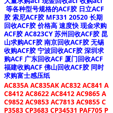
大量求购acf 现金回收acf 收购acf
等各种型号规格的ACF胶 日立ACF
胶 索尼ACF胶 MF331 20520 长期
回收ACF胶 价格高 速度快 现金求购
ACF胶 AC823CY 苏州回收ACF胶 昆
山求购ACF胶 南京回收ACF胶 无锡
收购ACF胶 宁波回收ACF胶 深圳求
购ACF 广东回收ACF 厦门回收ACF
福建收购ACF 佛山回收ACF胶 同时
求购富士感压纸
AC835A AC835AK AC832 AC841 A
C8412 AC8622 AC8412 AC9865 A
C9852 AC9853 AC7813 AC9855 C
P3583 CP3683 CP34531 PAF705 P