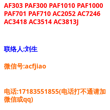
AF303 PAF300 PAF1010 PAF1000
PAF701 PAF710 AC2052 AC7246
AC3418 AC3514 AC3813J
联络人:刘生
微信号:acfjiao
电话:17183551855(电话打不通请加
微信或qq)