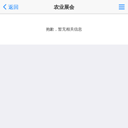
返回
农业展会
抱歉，暂无相关信息