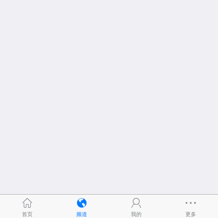
首页
频道
我的
更多