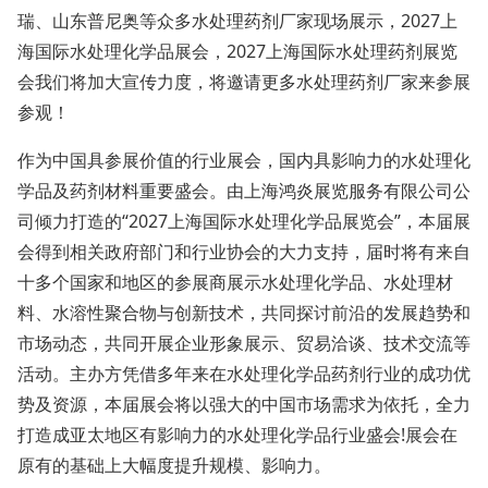
瑞、山东普尼奥等众多水处理药剂厂家现场展示，2027上
海国际水处理化学品展会，2027上海国际水处理药剂展览
会我们将加大宣传力度，将邀请更多水处理药剂厂家来参展
参观！
作为中国具参展价值的行业展会，国内具影响力的水处理化
学品及药剂材料重要盛会。由上海鸿炎展览服务有限公司公
司倾力打造的“2027上海国际水处理化学品展览会”，本届展
会得到相关政府部门和行业协会的大力支持，届时将有来自
十多个国家和地区的参展商展示水处理化学品、水处理材
料、水溶性聚合物与创新技术，共同探讨前沿的发展趋势和
市场动态，共同开展企业形象展示、贸易洽谈、技术交流等
活动。主办方凭借多年来在水处理化学品药剂行业的成功优
势及资源，本届展会将以强大的中国市场需求为依托，全力
打造成亚太地区有影响力的水处理化学品行业盛会!展会在
原有的基础上大幅度提升规模、影响力。